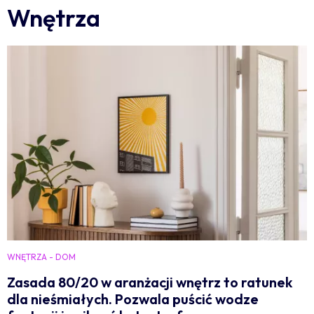
Wnętrza
WNĘTRZA - DOM
Zasada 80/20 w aranżacji wnętrz to ratunek
dla nieśmiałych. Pozwala puścić wodze