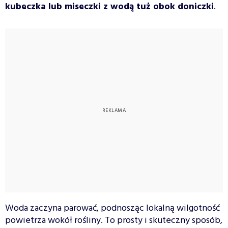
kubeczka lub miseczki z wodą tuż obok doniczki
.
Woda zaczyna parować, podnosząc lokalną wilgotność
powietrza wokół rośliny. To prosty i skuteczny sposób,