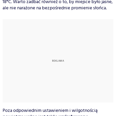
18°C. Warto zadbać również o to, by miejsce było jasne,
ale nie narażone na bezpośrednie promienie słońca.
Poza odpowiednim ustawieniem i wilgotnością