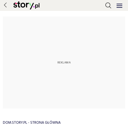
DOM.STORY.PL - STRONA GŁÓWNA