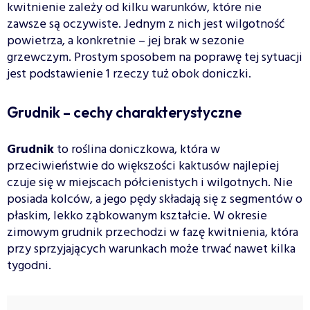
kwitnienie zależy od kilku warunków, które nie
zawsze są oczywiste. Jednym z nich jest wilgotność
powietrza, a konkretnie – jej brak w sezonie
grzewczym. Prostym sposobem na poprawę tej sytuacji
jest podstawienie 1 rzeczy tuż obok doniczki.
Grudnik – cechy charakterystyczne
Grudnik
to roślina doniczkowa, która w
przeciwieństwie do większości kaktusów najlepiej
czuje się w miejscach półcienistych i wilgotnych. Nie
posiada kolców, a jego pędy składają się z segmentów o
płaskim, lekko ząbkowanym kształcie. W okresie
zimowym grudnik przechodzi w fazę kwitnienia, która
przy sprzyjających warunkach może trwać nawet kilka
tygodni.