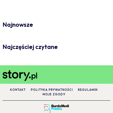
Najnowsze
Najczęściej czytane
KONTAKT
POLITYKA PRYWATNOŚCI
REGULAMIN
MOJE ZGODY