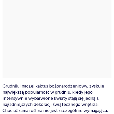
Grudnik, inaczej kaktus bożonarodzeniowy, zyskuje
największą popularność w grudniu, kiedy jego
intensywnie wybarwione kwiaty stają się jedną z
najładniejszych dekoracji świątecznego wnętrza.
Chociaż sama roślina nie jest szczególnie wymagająca,