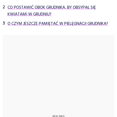
CO POSTAWIĆ OBOK GRUDNIKA, BY OBSYPAŁ SIĘ
KWIATAMI W GRUDNIU?
O CZYM JESZCZE PAMIĘTAĆ W PIELĘGNACJI GRUDNIKA?