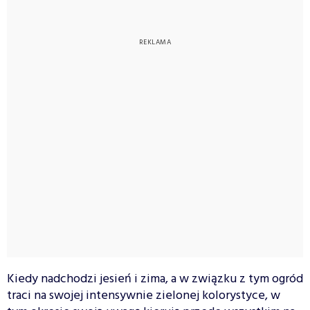
Kiedy nadchodzi jesień i zima, a w związku z tym ogród
traci na swojej intensywnie zielonej kolorystyce, w