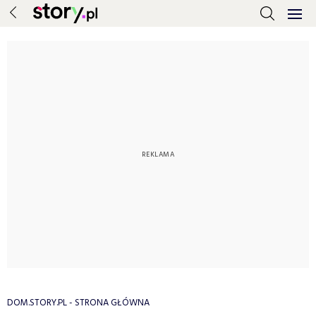
DOM.STORY.PL - STRONA GŁÓWNA