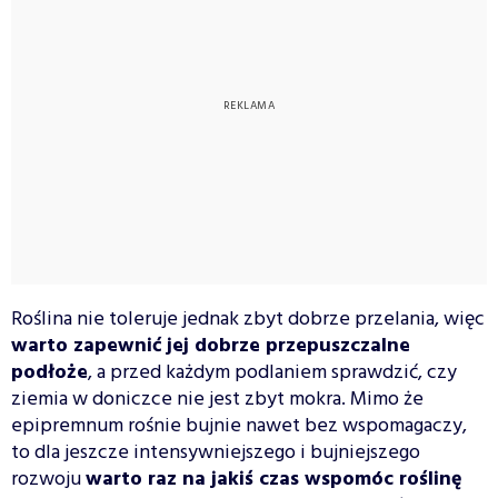
Roślina nie toleruje jednak zbyt dobrze przelania, więc
warto zapewnić jej dobrze przepuszczalne
podłoże
, a przed każdym podlaniem sprawdzić, czy
ziemia w doniczce nie jest zbyt mokra. Mimo że
epipremnum rośnie bujnie nawet bez wspomagaczy,
to dla jeszcze intensywniejszego i bujniejszego
rozwoju
warto raz na jakiś czas wspomóc roślinę