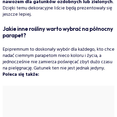
nawozem dla gatunków ozdobnych lub zielonych
.
Dzięki temu dekoracyjne liście będą prezentowały się
jeszcze lepiej.
Jakie inne rośliny warto wybrać na północny
parapet?
Epipremnum to doskonały wybór dla każdego, kto chce
nadać ciemnym parapetom nieco koloru i życia, a
jednocześnie nie zamierza poświęcać zbyt dużo czasu
na pielęgnację. Gatunek ten nie jest jednak jedyny.
Poleca się także: