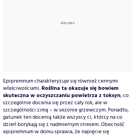
Epipremnum charakteryzuje się również cennymi
właściwościami.
Roślina ta okazuje się bowiem
skuteczna w oczyszczaniu powietrza z toksyn
, co
szczególnie docenia się przez cały rok, ale w
szczególności zimą – w sezonie grzewczym. Ponadto,
gatunek ten docenią także wszyscy ci, którzy na co
dzień borykają się z nadmiernym stresem. Obecność
epipremnum w domu sprawia, że napięcie się