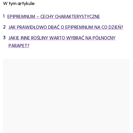
W tym artykule:
EPIPREMNUM – CECHY CHARAKTERYSTYCZNE
JAK PRAWIDŁOWO DBAĆ O EPIPREMNUM NA CO DZIEŃ?
JAKIE INNE ROŚLINY WARTO WYBRAĆ NA PÓŁNOCNY
PARAPET?