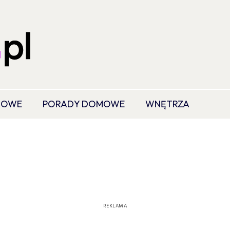
MOWE
PORADY DOMOWE
WNĘTRZA