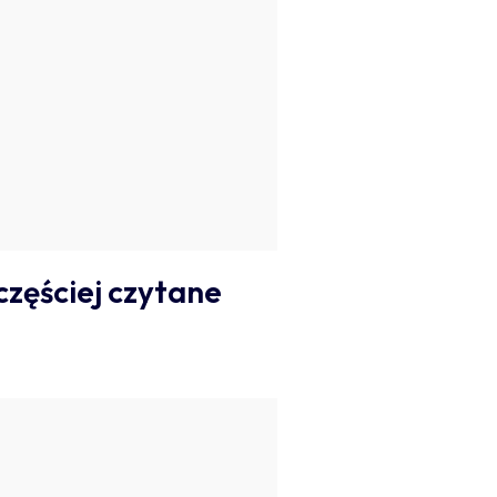
częściej czytane