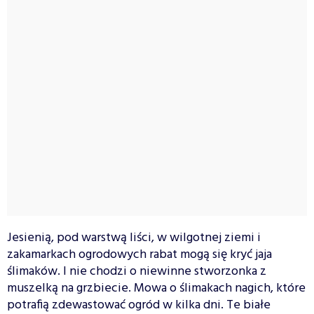
Jesienią, pod warstwą liści, w wilgotnej ziemi i
zakamarkach ogrodowych rabat mogą się kryć jaja
ślimaków. I nie chodzi o niewinne stworzonka z
muszelką na grzbiecie. Mowa o ślimakach nagich, które
potrafią zdewastować ogród w kilka dni. Te białe