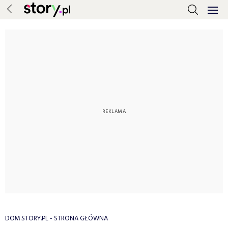
DOM.STORY.PL - STRONA GŁÓWNA