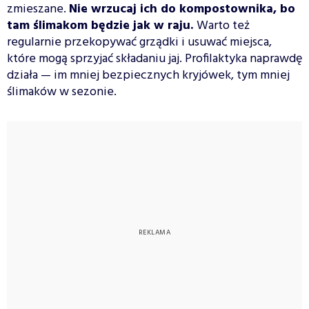
zmieszane.
Nie wrzucaj ich do kompostownika, bo
tam ślimakom będzie jak w raju.
Warto też
regularnie przekopywać grządki i usuwać miejsca,
które mogą sprzyjać składaniu jaj. Profilaktyka naprawdę
działa — im mniej bezpiecznych kryjówek, tym mniej
ślimaków w sezonie.